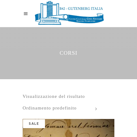
CORSI
Visualizzazione del risultato
Ordinamento predefinito
SALE