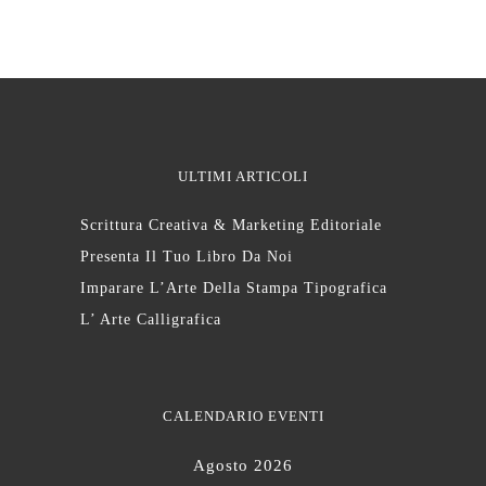
ULTIMI ARTICOLI
Scrittura Creativa & Marketing Editoriale
Presenta Il Tuo Libro Da Noi
Imparare L’Arte Della Stampa Tipografica
L’ Arte Calligrafica
CALENDARIO EVENTI
Agosto 2026