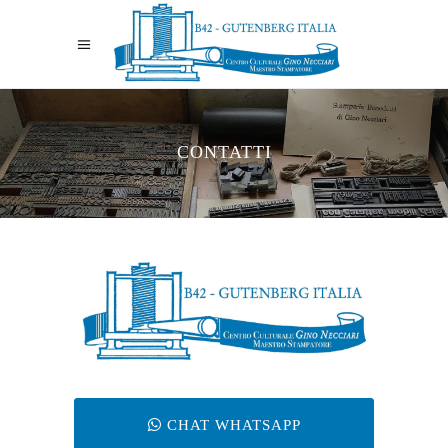
CONTATTI
CHAT WHATSAPP