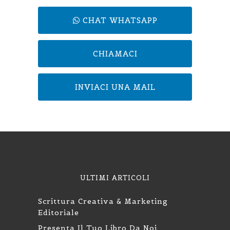
CHAT WHATSAPP
CHIAMACI
INVIACI UNA MAIL
ULTIMI ARTICOLI
Scrittura Creativa & Marketing
Editoriale
Presenta Il Tuo Libro Da Noi