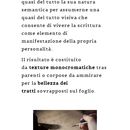
quasi del tutto la sua natura
semantica per assumerne una
quasi del tutto visiva che
consente di vivere la scrittura
come elemento di
manifestazione della propria
personalità..
Il risultato è costituito
da
texture monocromatiche
tras
parenti o corpose da ammirare
per la
bellezza dei
tratti
sovrapposti sul foglio.