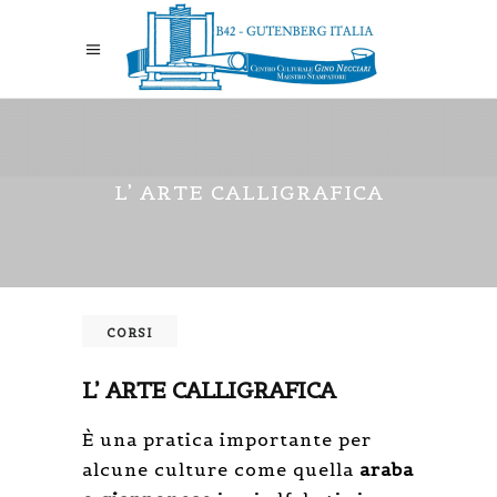
L’ ARTE CALLIGRAFICA
CORSI
L’ ARTE CALLIGRAFICA
È una pratica importante per
alcune culture come quella
araba