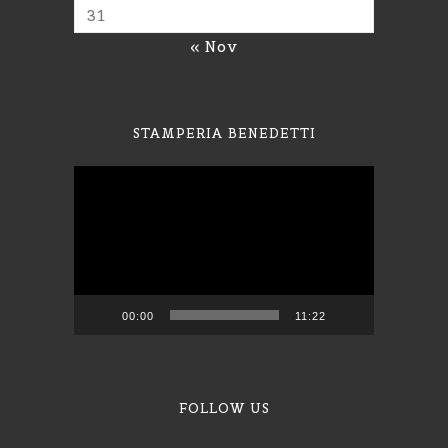
31
« Nov
STAMPERIA BENEDETTI
Video
Player
00:00
11:22
FOLLOW US