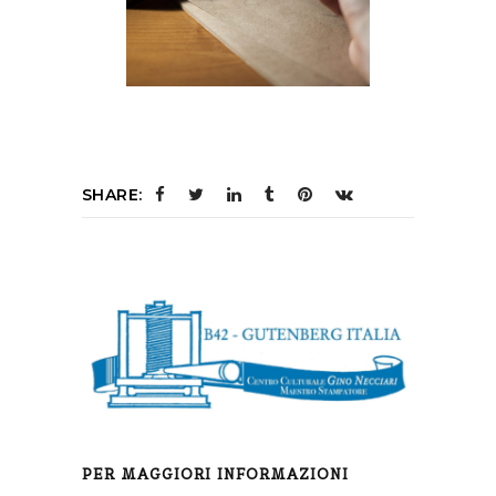
SHARE:
PER MAGGIORI INFORMAZIONI