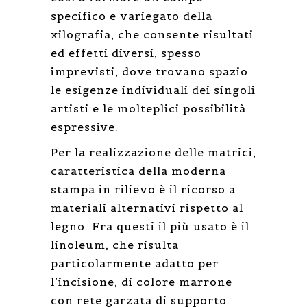
specifico e variegato della
xilografia, che consente risultati
ed effetti diversi, spesso
imprevisti, dove trovano spazio
le esigenze individuali dei singoli
artisti e le molteplici possibilità
espressive.
Per la realizzazione delle matrici,
caratteristica della moderna
stampa in rilievo è il ricorso a
materiali alternativi rispetto al
legno. Fra questi il più usato è il
linoleum, che risulta
particolarmente adatto per
l’incisione, di colore marrone
con rete garzata di supporto.