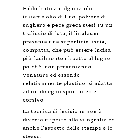
Fabbricato amalgamando
insieme olio di lino, polvere di
sughero e pece greca stesi su un
traliccio di juta, il linoleum
presenta una superficie liscia,
compatta, che può essere incisa
più facilmente rispetto al legno
poiché, non presentando
venature ed essendo
relativamente plastico, si adatta
ad un disegno spontaneo e
corsivo.
La tecnica di incisione non è
diversa rispetto alla xilografia ed
anche l’aspetto delle stampe è lo
stesso.