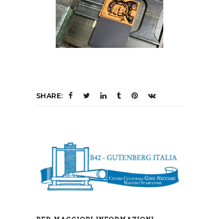
SHARE: