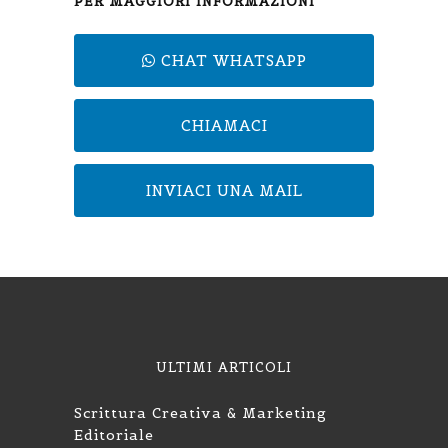
PER MAGGIORI INFORMAZIONI
CHAT WHATSAPP
CHIAMACI
INVIACI UNA MAIL
ULTIMI ARTICOLI
Scrittura Creativa & Marketing
Editoriale