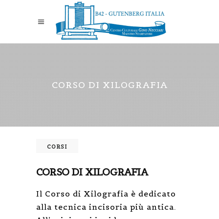
CORSO DI XILOGRAFIA
CORSI
CORSO DI XILOGRAFIA
Il Corso di Xilografia è dedicato
alla tecnica incisoria più antica.