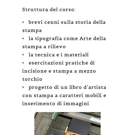
Struttura del corso:
brevi cenni sulla storia della
stampa
la tipografia come Arte della
stampa a rilievo
la tecnica e i materiali
esercitazioni pratiche di
incisione e stampa a mezzo
torchio
progetto di un libro d’artista
con stampa a caratteri mobili e
inserimento di immagini