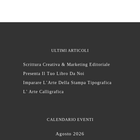
ULTIMI ARTICOLI
Scrittura Creativa & Marketing Editoriale
Presenta Il Tuo Libro Da Noi
Imparare L’Arte Della Stampa Tipografica
L’ Arte Calligrafica
CALENDARIO EVENTI
Agosto 2026